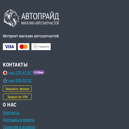
Интернет-магазин автозапчастей
КОНТАКТЫ
175-47-87
(099)
935-52-32
(068)
Заказать звонок
Запрос по VIN
О НАС
Контакты
Доставка и оплата
Гарантии и возврат