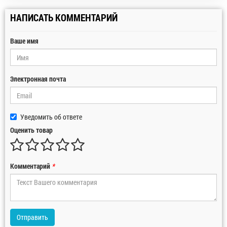
НАПИСАТЬ КОММЕНТАРИЙ
Ваше имя
Электронная почта
Уведомить об ответе
Оценить товар
Комментарий
*
Отправить