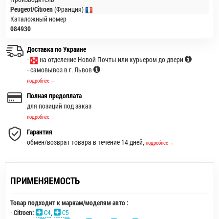
Peugeot/Citroen
(Франция)
Каталожный номер
084930
Доставка по Украине
-
на отделение Новой Почты или курьером до двери
- самовывоз в г. Львов
подробнее →
Полная предоплата
для позиций под заказ
подробнее →
Гарантия
обмен/возврат товара в течение 14 дней,
подробнее →
ПРИМЕНЯЕМОСТЬ
Товар подходит к маркам/моделям авто :
-
Citroen:
C4
,
C5