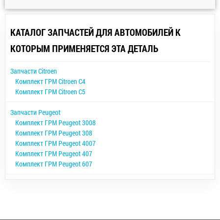
КАТАЛОГ ЗАПЧАСТЕЙ ДЛЯ АВТОМОБИЛЕЙ К
КОТОРЫМ ПРИМЕНЯЕТСЯ ЭТА ДЕТАЛЬ
Запчасти Citroen
Комплект ГРМ Citroen C4
Комплект ГРМ Citroen C5
Запчасти Peugeot
Комплект ГРМ Peugeot 3008
Комплект ГРМ Peugeot 308
Комплект ГРМ Peugeot 4007
Комплект ГРМ Peugeot 407
Комплект ГРМ Peugeot 607