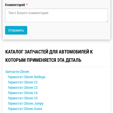
Комментарий
*
Отправить
КАТАЛОГ ЗАПЧАСТЕЙ ДЛЯ АВТОМОБИЛЕЙ К
КОТОРЫМ ПРИМЕНЯЕТСЯ ЭТА ДЕТАЛЬ
Запчасти Citroen
Термостат Citroen Berlingo
Термостат Citroen C2
Термостат Citroen C3
Термостат Citroen C4
Термостат Citroen C5
Термостат Citroen Jumpy
Термостат Citroen Xsara