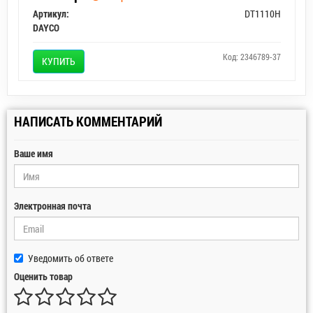
Артикул:
DT1110H
DAYCO
Код: 2346789-37
КУПИТЬ
НАПИСАТЬ КОММЕНТАРИЙ
Ваше имя
Электронная почта
Уведомить об ответе
Оценить товар