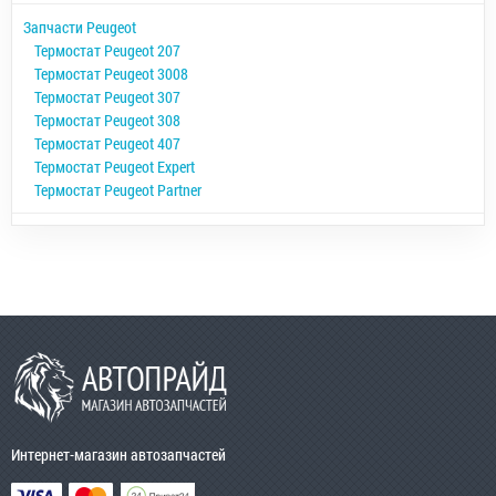
Запчасти Peugeot
Термостат Peugeot 207
Термостат Peugeot 3008
Термостат Peugeot 307
Термостат Peugeot 308
Термостат Peugeot 407
Термостат Peugeot Expert
Термостат Peugeot Partner
Интернет-магазин автозапчастей