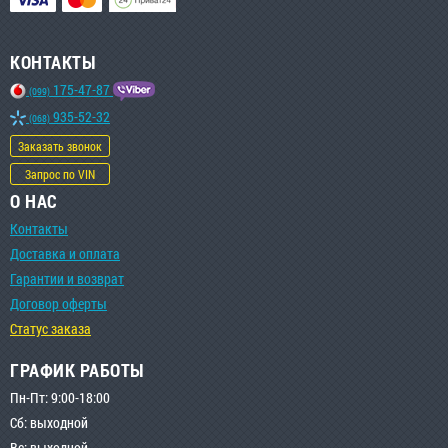
КОНТАКТЫ
175-47-87
(099)
935-52-32
(068)
Заказать звонок
Запрос по VIN
О НАС
Контакты
Доставка и оплата
Гарантии и возврат
Договор оферты
Статус заказа
ГРАФИК РАБОТЫ
Пн-Пт: 9:00-18:00
Сб: выходной
Вс: выходной