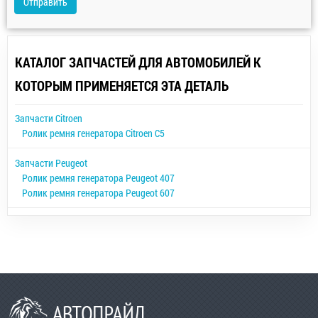
Отправить
КАТАЛОГ ЗАПЧАСТЕЙ ДЛЯ АВТОМОБИЛЕЙ К
КОТОРЫМ ПРИМЕНЯЕТСЯ ЭТА ДЕТАЛЬ
Запчасти Citroen
Ролик ремня генератора Citroen C5
Запчасти Peugeot
Ролик ремня генератора Peugeot 407
Ролик ремня генератора Peugeot 607