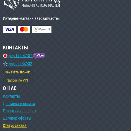
Интернет-магазин автозапчастей
КОНТАКТЫ
175-47-87
(099)
935-52-32
(068)
Заказать звонок
Запрос по VIN
О НАС
Контакты
Доставка и оплата
Гарантии и возврат
Договор оферты
Статус заказа