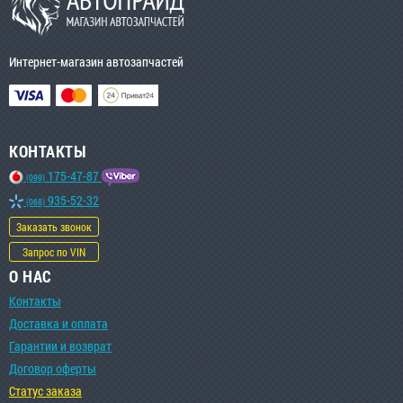
Интернет-магазин автозапчастей
КОНТАКТЫ
175-47-87
(099)
935-52-32
(068)
Заказать звонок
Запрос по VIN
О НАС
Контакты
Доставка и оплата
Гарантии и возврат
Договор оферты
Статус заказа