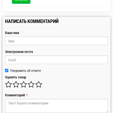
НАПИСАТЬ КОММЕНТАРИЙ
Ваше имя
Электронная почта
Уведомить об ответе
Оценить товар
Комментарий
*