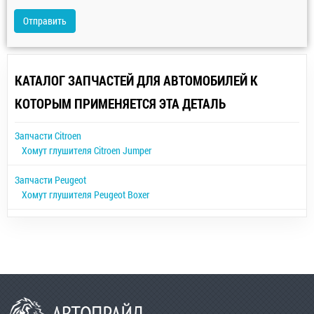
Отправить
КАТАЛОГ ЗАПЧАСТЕЙ ДЛЯ АВТОМОБИЛЕЙ К
КОТОРЫМ ПРИМЕНЯЕТСЯ ЭТА ДЕТАЛЬ
Запчасти Citroen
Хомут глушителя Citroen Jumper
Запчасти Peugeot
Хомут глушителя Peugeot Boxer