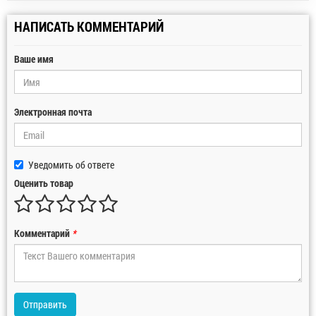
НАПИСАТЬ КОММЕНТАРИЙ
Ваше имя
Электронная почта
Уведомить об ответе
Оценить товар
Комментарий
*
Отправить