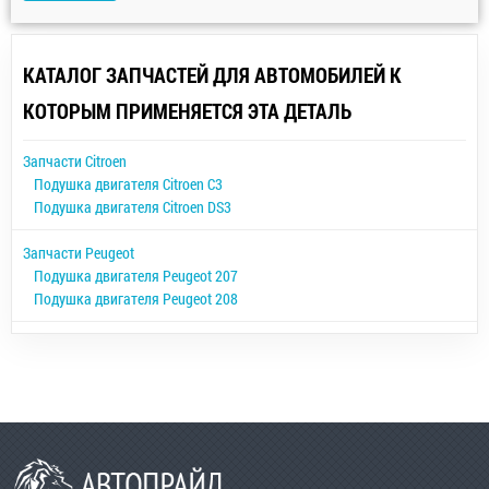
КАТАЛОГ ЗАПЧАСТЕЙ ДЛЯ АВТОМОБИЛЕЙ К
КОТОРЫМ ПРИМЕНЯЕТСЯ ЭТА ДЕТАЛЬ
Запчасти Citroen
Подушка двигателя Citroen C3
Подушка двигателя Citroen DS3
Запчасти Peugeot
Подушка двигателя Peugeot 207
Подушка двигателя Peugeot 208