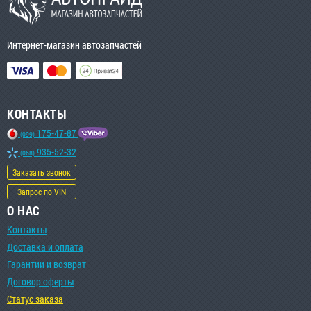
Интернет-магазин автозапчастей
КОНТАКТЫ
175-47-87
(099)
935-52-32
(068)
Заказать звонок
Запрос по VIN
О НАС
Контакты
Доставка и оплата
Гарантии и возврат
Договор оферты
Статус заказа