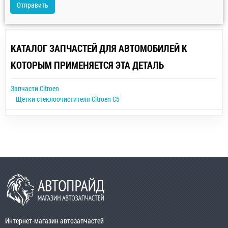
Отправить
КАТАЛОГ ЗАПЧАСТЕЙ ДЛЯ АВТОМОБИЛЕЙ К
КОТОРЫМ ПРИМЕНЯЕТСЯ ЭТА ДЕТАЛЬ
Запчасти Citroen
Щетки стеклоочистителя Citroen C5
Интернет-магазин автозапчастей