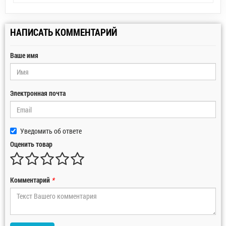
НАПИСАТЬ КОММЕНТАРИЙ
Ваше имя
Электронная почта
Уведомить об ответе
Оценить товар
Комментарий
*