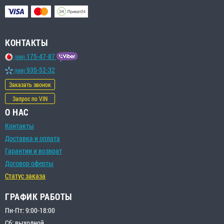
КОНТАКТЫ
175-47-87
(099)
935-52-32
(068)
Заказать звонок
Запрос по VIN
О НАС
Контакты
Доставка и оплата
Гарантии и возврат
Договор оферты
Статус заказа
ГРАФИК РАБОТЫ
Пн-Пт: 9:00-18:00
Сб: выходной