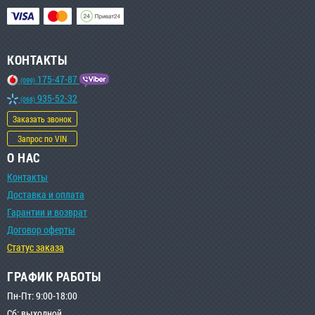
КОНТАКТЫ
175-47-87
(099)
935-52-32
(068)
Заказать звонок
Запрос по VIN
О НАС
Контакты
Доставка и оплата
Гарантии и возврат
Договор оферты
Статус заказа
ГРАФИК РАБОТЫ
Пн-Пт: 9:00-18:00
Сб: выходной