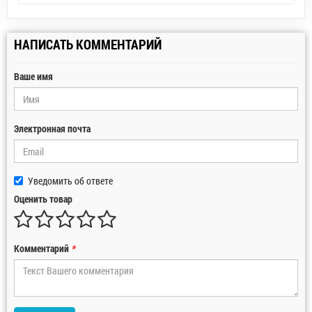
НАПИСАТЬ КОММЕНТАРИЙ
Ваше имя
Электронная почта
Уведомить об ответе
Оценить товар
Комментарий
*