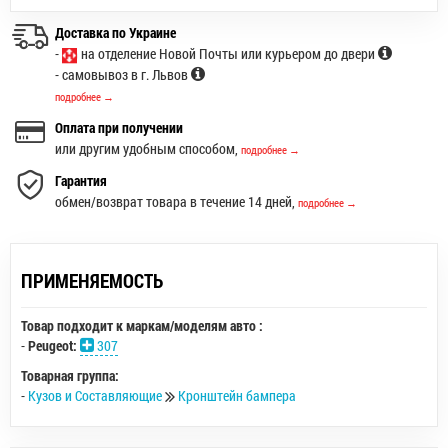
Доставка по Украине
-
на отделение Новой Почты или курьером до двери
- самовывоз в г. Львов
подробнее →
Оплата при получении
или другим удобным способом,
подробнее →
Гарантия
обмен/возврат товара в течение 14 дней,
подробнее →
ПРИМЕНЯЕМОСТЬ
Товар подходит к маркам/моделям авто :
-
Peugeot:
307
Товарная группа:
-
Кузов и Составляющие
Кронштейн бампера