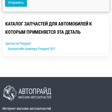
Отправить
КАТАЛОГ ЗАПЧАСТЕЙ ДЛЯ АВТОМОБИЛЕЙ К
КОТОРЫМ ПРИМЕНЯЕТСЯ ЭТА ДЕТАЛЬ
Запчасти Peugeot
Кронштейн бампера Peugeot 307
Интернет-магазин автозапчастей