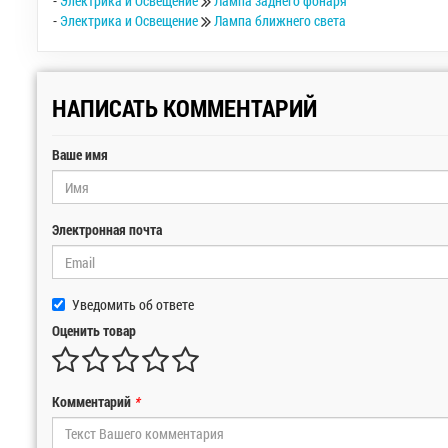
-
Электрика и Освещение
Лампа заднего фонаря
-
Электрика и Освещение
Лампа ближнего света
НАПИСАТЬ КОММЕНТАРИЙ
Ваше имя
Электронная почта
Уведомить об ответе
Оценить товар
Комментарий
*