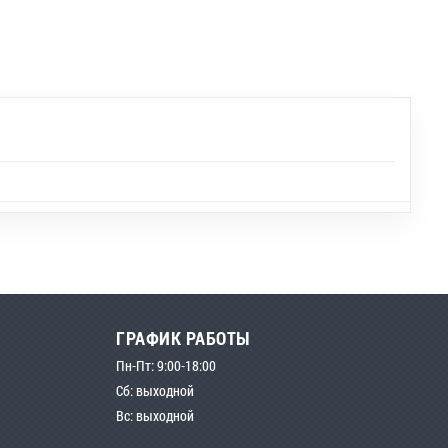
ГРАФИК РАБОТЫ
Пн-Пт: 9:00-18:00
Сб: выходной
Вс: выходной