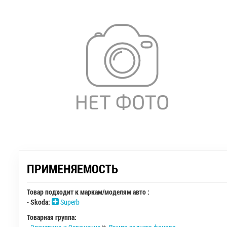
ПРИМЕНЯЕМОСТЬ
Товар подходит к маркам/моделям авто :
-
Skoda:
Superb
Товарная группа: