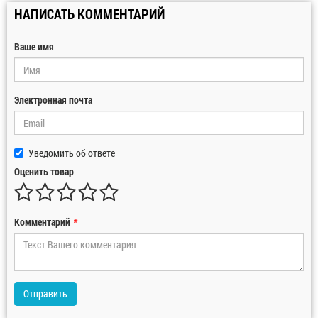
НАПИСАТЬ КОММЕНТАРИЙ
Ваше имя
Электронная почта
Уведомить об ответе
Оценить товар
Комментарий
*
Отправить