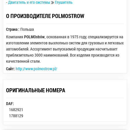
-
Двигатель и его системы
Глушитель
О ПРОИЗВОДИТЕЛЕ POLMOSTROW
Страна :
Польша
Компания
POLMOstrów
, основанная в 1975 году, специализируется на
изготовлении элементов выхлопных систем для грузовых и легковых
автомобилей. Ассортимент выпускаемой продукции насчитывает
приблизительно 3000 наименований. Все изделия производятся из
качественной стали.
Сайт:
http://www.polmostrow.pl/
ОРИГИНАЛЬНЫЕ НОМЕРА
DAF:
1682921
1788129