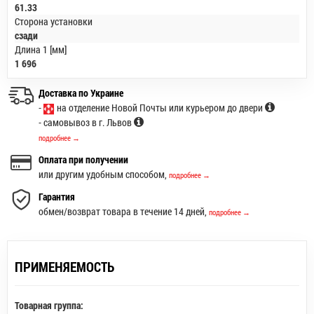
61.33
Сторона установки
сзади
Длина 1 [мм]
1 696
Доставка по Украине
-
на отделение Новой Почты или курьером до двери
- самовывоз в г. Львов
подробнее →
Оплата при получении
или другим удобным способом,
подробнее →
Гарантия
обмен/возврат товара в течение 14 дней,
подробнее →
ПРИМЕНЯЕМОСТЬ
Товарная группа: