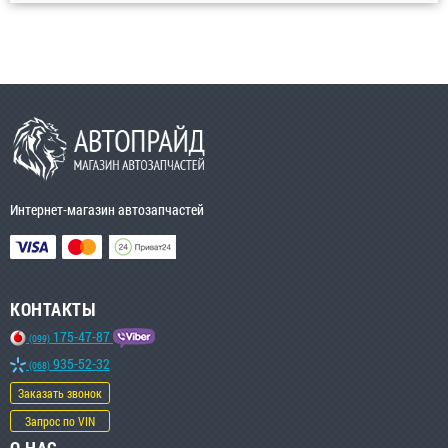
Интернет-магазин автозапчастей
КОНТАКТЫ
175-47-87
(099)
935-52-32
(068)
Заказать звонок
Запрос по VIN