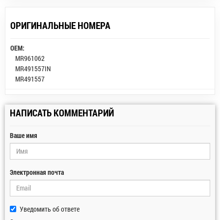
ОРИГИНАЛЬНЫЕ НОМЕРА
OEM:
MR961062
MR491557IN
MR491557
НАПИСАТЬ КОММЕНТАРИЙ
Ваше имя
Электронная почта
Уведомить об ответе