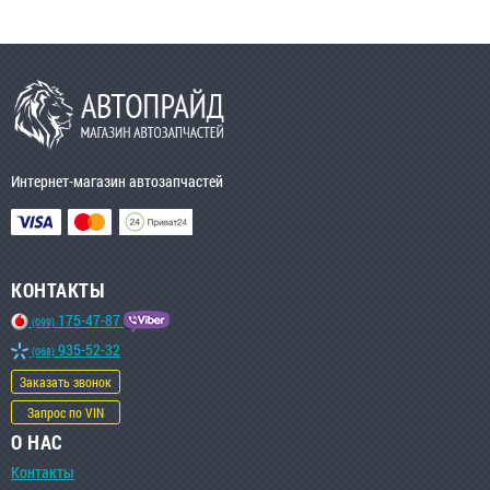
Интернет-магазин автозапчастей
КОНТАКТЫ
175-47-87
(099)
935-52-32
(068)
Заказать звонок
Запрос по VIN
О НАС
Контакты