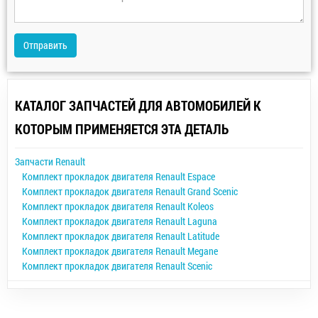
Отправить
КАТАЛОГ ЗАПЧАСТЕЙ ДЛЯ АВТОМОБИЛЕЙ К
КОТОРЫМ ПРИМЕНЯЕТСЯ ЭТА ДЕТАЛЬ
Запчасти Renault
Комплект прокладок двигателя Renault Espace
Комплект прокладок двигателя Renault Grand Scenic
Комплект прокладок двигателя Renault Koleos
Комплект прокладок двигателя Renault Laguna
Комплект прокладок двигателя Renault Latitude
Комплект прокладок двигателя Renault Megane
Комплект прокладок двигателя Renault Scenic