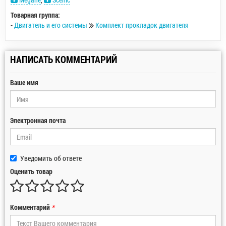
Товарная группа:
-
Двигатель и его системы
Комплект прокладок двигателя
НАПИСАТЬ КОММЕНТАРИЙ
Ваше имя
Электронная почта
Уведомить об ответе
Оценить товар
Комментарий
*