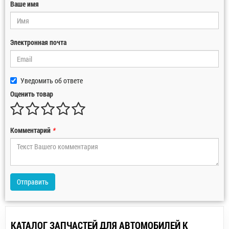
Ваше имя
Электронная почта
Уведомить об ответе
Оценить товар
Комментарий
*
Отправить
КАТАЛОГ ЗАПЧАСТЕЙ ДЛЯ АВТОМОБИЛЕЙ К