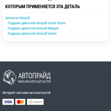
КОТОРЫМ ПРИМЕНЯЕТСЯ ЭТА ДЕТАЛЬ
Запчасти Renault
Подушка двигателя Renault Grand Scenic
Подушка двигателя Renault Megane
Подушка двигателя Renault Scenic
Интернет-магазин автозапчастей