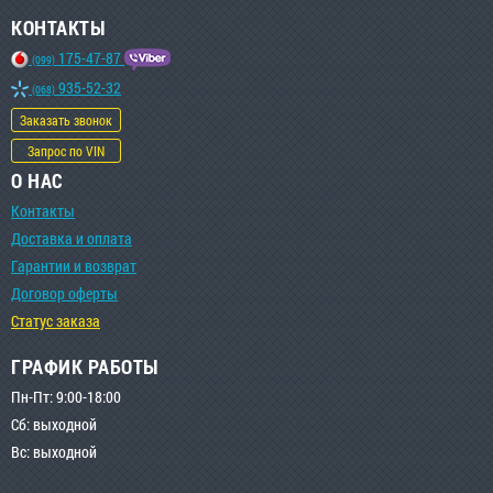
КОНТАКТЫ
175-47-87
(099)
935-52-32
(068)
Заказать звонок
Запрос по VIN
О НАС
Контакты
Доставка и оплата
Гарантии и возврат
Договор оферты
Статус заказа
ГРАФИК РАБОТЫ
Пн-Пт: 9:00-18:00
Сб: выходной
Вс: выходной