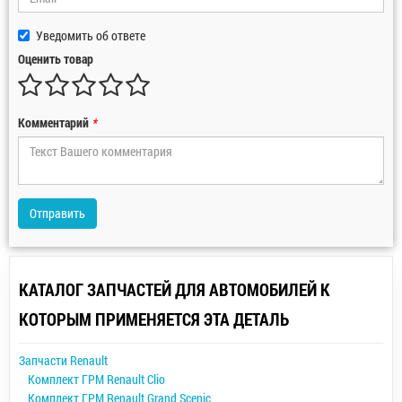
Уведомить об ответе
Оценить товар
Комментарий
*
Отправить
КАТАЛОГ ЗАПЧАСТЕЙ ДЛЯ АВТОМОБИЛЕЙ К
КОТОРЫМ ПРИМЕНЯЕТСЯ ЭТА ДЕТАЛЬ
Запчасти Renault
Комплект ГРМ Renault Clio
Комплект ГРМ Renault Grand Scenic