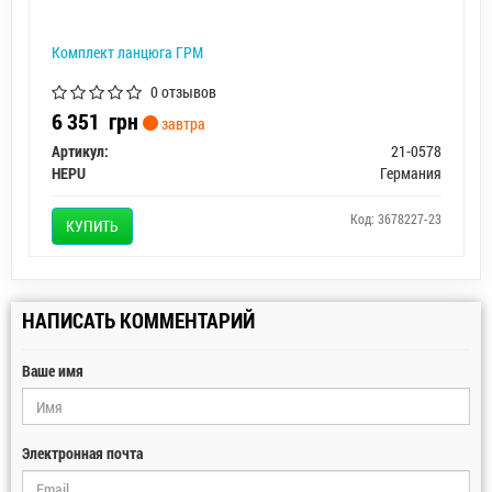
Комплект ланцюга ГРМ
0 отзывов
6 351
грн
завтра
Артикул:
21-0578
HEPU
Германия
Код: 3678227-23
КУПИТЬ
НАПИСАТЬ КОММЕНТАРИЙ
Ваше имя
Электронная почта