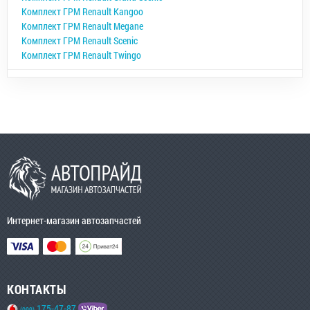
Комплект ГРМ Renault Kangoo
Комплект ГРМ Renault Megane
Комплект ГРМ Renault Scenic
Комплект ГРМ Renault Twingo
Интернет-магазин автозапчастей
КОНТАКТЫ
175-47-87
(099)