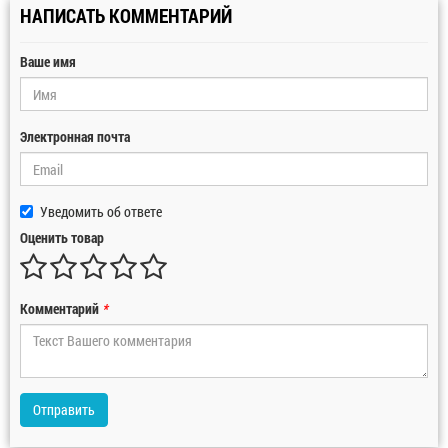
НАПИСАТЬ КОММЕНТАРИЙ
Ваше имя
Электронная почта
Уведомить об ответе
Оценить товар
Комментарий
*
Отправить