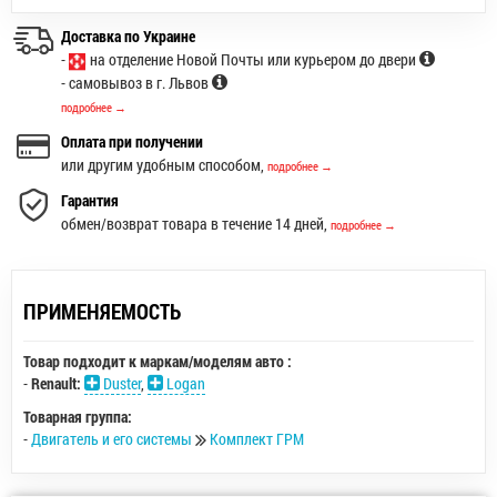
Доставка по Украине
-
на отделение Новой Почты или курьером до двери
- самовывоз в г. Львов
подробнее →
Оплата при получении
или другим удобным способом,
подробнее →
Гарантия
обмен/возврат товара в течение 14 дней,
подробнее →
ПРИМЕНЯЕМОСТЬ
Товар подходит к маркам/моделям авто :
-
Renault:
Duster
,
Logan
Товарная группа:
-
Двигатель и его системы
Комплект ГРМ