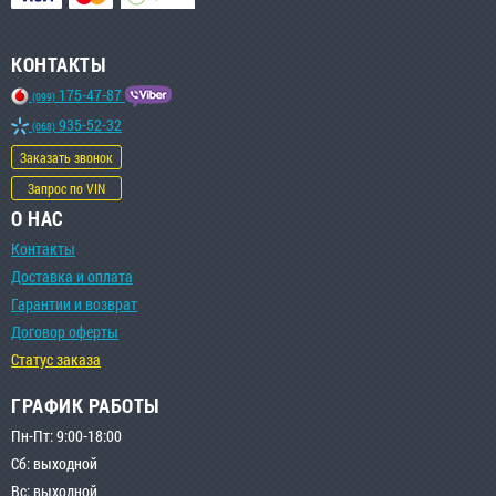
КОНТАКТЫ
175-47-87
(099)
935-52-32
(068)
Заказать звонок
Запрос по VIN
О НАС
Контакты
Доставка и оплата
Гарантии и возврат
Договор оферты
Статус заказа
ГРАФИК РАБОТЫ
Пн-Пт: 9:00-18:00
Сб: выходной
Вс: выходной