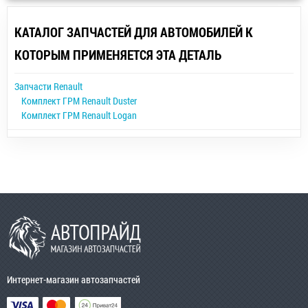
КАТАЛОГ ЗАПЧАСТЕЙ ДЛЯ АВТОМОБИЛЕЙ К
КОТОРЫМ ПРИМЕНЯЕТСЯ ЭТА ДЕТАЛЬ
Запчасти Renault
Комплект ГРМ Renault Duster
Комплект ГРМ Renault Logan
Интернет-магазин автозапчастей