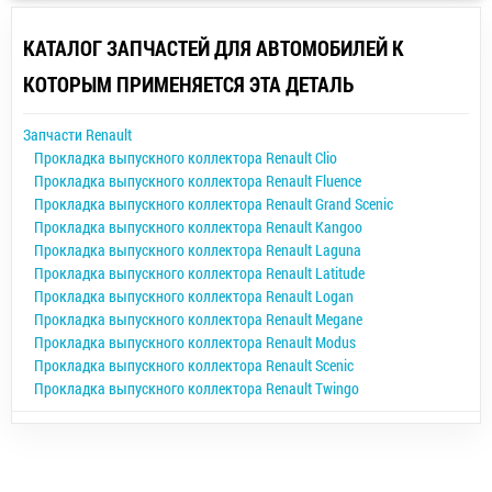
КАТАЛОГ ЗАПЧАСТЕЙ ДЛЯ АВТОМОБИЛЕЙ К
КОТОРЫМ ПРИМЕНЯЕТСЯ ЭТА ДЕТАЛЬ
Запчасти Renault
Прокладка выпускного коллектора Renault Clio
Прокладка выпускного коллектора Renault Fluence
Прокладка выпускного коллектора Renault Grand Scenic
Прокладка выпускного коллектора Renault Kangoo
Прокладка выпускного коллектора Renault Laguna
Прокладка выпускного коллектора Renault Latitude
Прокладка выпускного коллектора Renault Logan
Прокладка выпускного коллектора Renault Megane
Прокладка выпускного коллектора Renault Modus
Прокладка выпускного коллектора Renault Scenic
Прокладка выпускного коллектора Renault Twingo