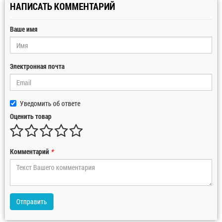
НАПИСАТЬ КОММЕНТАРИЙ
Ваше имя
Электронная почта
Уведомить об ответе
Оценить товар
Комментарий
*
Отправить