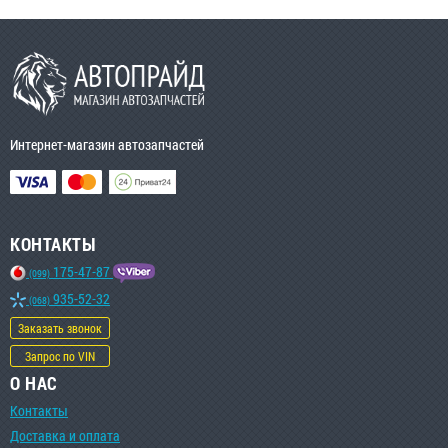
Интернет-магазин автозапчастей
КОНТАКТЫ
175-47-87
(099)
935-52-32
(068)
Заказать звонок
Запрос по VIN
О НАС
Контакты
Доставка и оплата