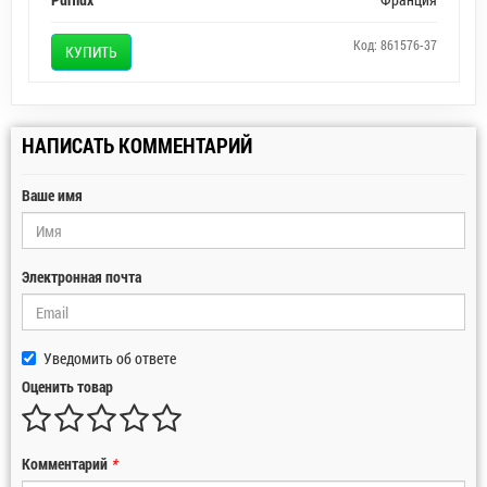
Код: 861576-37
КУПИТЬ
НАПИСАТЬ КОММЕНТАРИЙ
Ваше имя
Электронная почта
Уведомить об ответе
Оценить товар
Комментарий
*