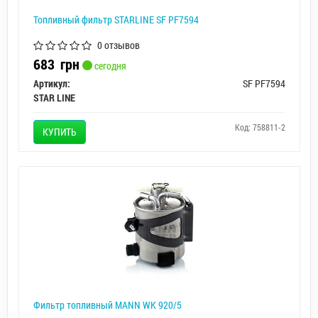
Топливный фильтр STARLINE SF PF7594
0 отзывов
683
грн
сегодня
Артикул:
SF PF7594
STAR LINE
Код: 758811-2
КУПИТЬ
Фильтр топливный MANN WK 920/5