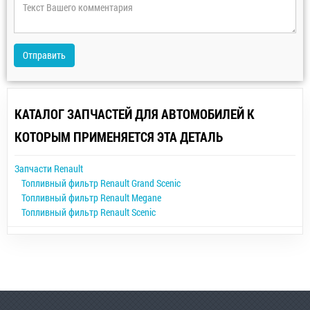
Отправить
КАТАЛОГ ЗАПЧАСТЕЙ ДЛЯ АВТОМОБИЛЕЙ К
КОТОРЫМ ПРИМЕНЯЕТСЯ ЭТА ДЕТАЛЬ
Запчасти Renault
Топливный фильтр Renault Grand Scenic
Топливный фильтр Renault Megane
Топливный фильтр Renault Scenic