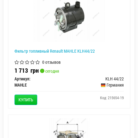
Фильтр топливный Renault MAHLE KLH44/22
0 отзывов
1 713
грн
сегодня
Артикул:
KLH 44/22
MAHLE
Германия
Код: 215654-19
КУПИТЬ