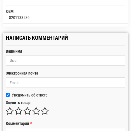
OEM:
8201133536
НАПИСАТЬ КОММЕНТАРИЙ
Ваше имя
Электронная почта
Уведомить об ответе
Оценить товар
Комментарий
*