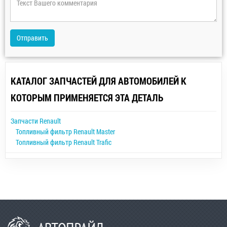
Отправить
КАТАЛОГ ЗАПЧАСТЕЙ ДЛЯ АВТОМОБИЛЕЙ К
КОТОРЫМ ПРИМЕНЯЕТСЯ ЭТА ДЕТАЛЬ
Запчасти Renault
Топливный фильтр Renault Master
Топливный фильтр Renault Trafic