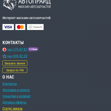
Интернет-магазин автозапчастей
КОНТАКТЫ
175-47-87
(099)
935-52-32
(068)
Заказать звонок
Запрос по VIN
О НАС
Контакты
Доставка и оплата
Гарантии и возврат
Договор оферты
Статус заказа