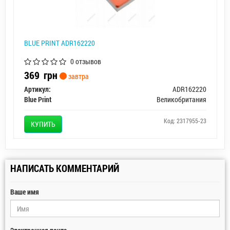
BLUE PRINT ADR162220
0 отзывов
369
грн
завтра
Артикул:
ADR162220
Blue Print
Великобритания
Код: 2317955-23
КУПИТЬ
НАПИСАТЬ КОММЕНТАРИЙ
Ваше имя