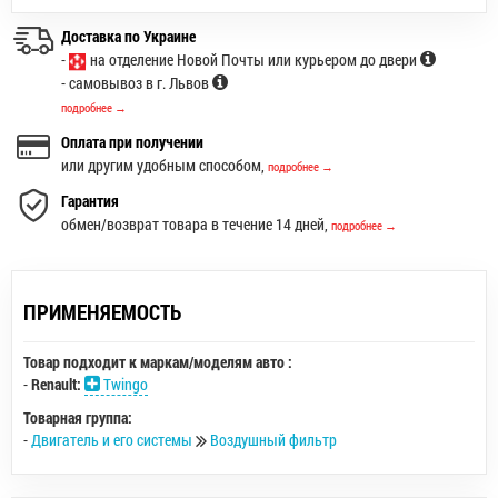
Доставка по Украине
-
на отделение Новой Почты или курьером до двери
- самовывоз в г. Львов
подробнее →
Оплата при получении
или другим удобным способом,
подробнее →
Гарантия
обмен/возврат товара в течение 14 дней,
подробнее →
ПРИМЕНЯЕМОСТЬ
Товар подходит к маркам/моделям авто :
-
Renault:
Twingo
Товарная группа:
-
Двигатель и его системы
Воздушный фильтр