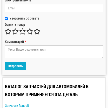
Электронная почта
Уведомить об ответе
Оценить товар
Комментарий
*
Отправить
КАТАЛОГ ЗАПЧАСТЕЙ ДЛЯ АВТОМОБИЛЕЙ К
КОТОРЫМ ПРИМЕНЯЕТСЯ ЭТА ДЕТАЛЬ
Запчасти Renault