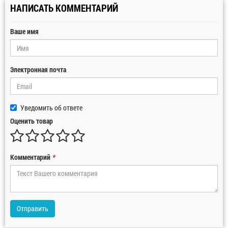
НАПИСАТЬ КОММЕНТАРИЙ
Ваше имя
Электронная почта
Уведомить об ответе
Оценить товар
Комментарий
*
Отправить