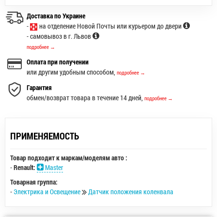
Доставка по Украине
-
на отделение Новой Почты или курьером до двери
- самовывоз в г. Львов
подробнее →
Оплата при получении
или другим удобным способом,
подробнее →
Гарантия
обмен/возврат товара в течение 14 дней,
подробнее →
ПРИМЕНЯЕМОСТЬ
Товар подходит к маркам/моделям авто :
-
Renault:
Master
Товарная группа:
-
Электрика и Освещение
Датчик положения коленвала