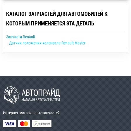
КАТАЛОГ ЗАПЧАСТЕЙ ДЛЯ АВТОМОБИЛЕЙ К
КОТОРЫМ ПРИМЕНЯЕТСЯ ЭТА ДЕТАЛЬ
Запчасти Renault
Датчик положения коленвала Renault Master
Интернет-магазин автозапчастей