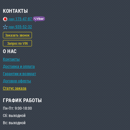
КОНТАКТЫ
175-47-87
(099)
935-52-32
(068)
Заказать звонок
Запрос по VIN
О НАС
Контакты
Доставка и оплата
Гарантии и возврат
Договор оферты
Статус заказа
ГРАФИК РАБОТЫ
Пн-Пт: 9:00-18:00
Сб: выходной
Вс: выходной