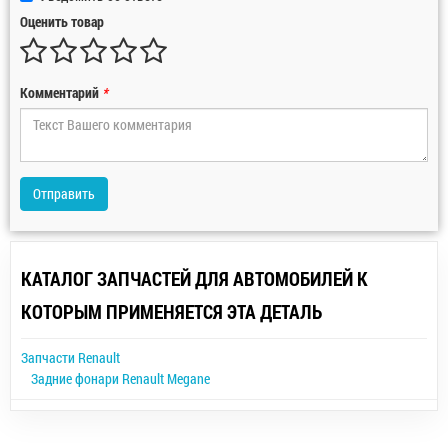
Оценить товар
Комментарий
*
Отправить
КАТАЛОГ ЗАПЧАСТЕЙ ДЛЯ АВТОМОБИЛЕЙ К
КОТОРЫМ ПРИМЕНЯЕТСЯ ЭТА ДЕТАЛЬ
Запчасти Renault
Задние фонари Renault Megane