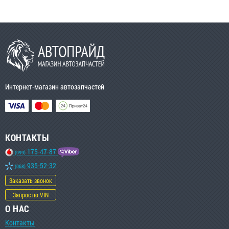
Интернет-магазин автозапчастей
КОНТАКТЫ
175-47-87
(099)
935-52-32
(068)
Заказать звонок
Запрос по VIN
О НАС
Контакты