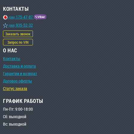
КОНТАКТЫ
175-47-87
(099)
935-52-32
(068)
Заказать звонок
Запрос по VIN
О НАС
Контакты
Доставка и оплата
Гарантии и возврат
Договор оферты
Статус заказа
ГРАФИК РАБОТЫ
Пн-Пт: 9:00-18:00
Сб: выходной
Вс: выходной