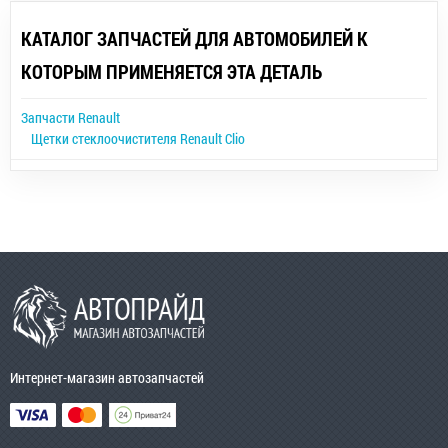
КАТАЛОГ ЗАПЧАСТЕЙ ДЛЯ АВТОМОБИЛЕЙ К
КОТОРЫМ ПРИМЕНЯЕТСЯ ЭТА ДЕТАЛЬ
Запчасти Renault
Щетки стеклоочистителя Renault Clio
Интернет-магазин автозапчастей