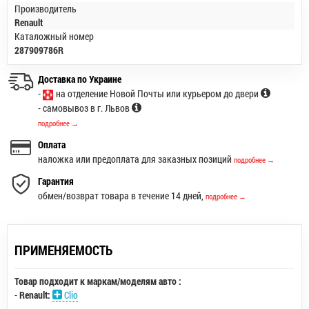
Производитель
Renault
Каталожный номер
287909786R
Доставка по Украине
-
на отделение Новой Почты или курьером до двери
- самовывоз в г. Львов
подробнее →
Оплата
наложка или предоплата для заказных позиций
подробнее →
Гарантия
обмен/возврат товара в течение 14 дней,
подробнее →
ПРИМЕНЯЕМОСТЬ
Товар подходит к маркам/моделям авто :
-
Renault:
Clio