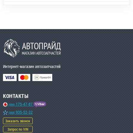
Интернет-магазин автозапчастей
КОНТАКТЫ
175-47-87
(099)
935-52-32
(068)
Заказать звонок
Запрос по VIN