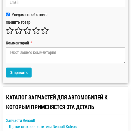
Уведомить об ответе
Оценить товар
Комментарий
*
Отправить
КАТАЛОГ ЗАПЧАСТЕЙ ДЛЯ АВТОМОБИЛЕЙ К
КОТОРЫМ ПРИМЕНЯЕТСЯ ЭТА ДЕТАЛЬ
Запчасти Renault
Щетки стеклоочистителя Renault Koleos