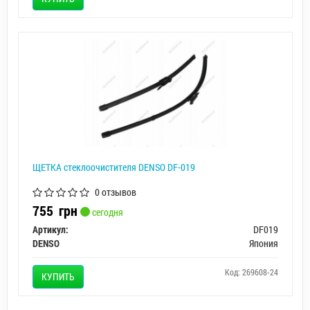
ЩЕТКА стеклоочистителя DENSO DF-019
0 отзывов
755
грн
сегодня
Артикул:
DF019
DENSO
Япония
Код: 269608-24
КУПИТЬ