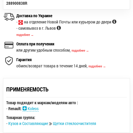
288900838R
Доставка по Украине
-
на отделение Новой Почты или курьером до двери
- самовывоз в г. Львов
подробнее →
Оплата при получении
или другим удобным способом,
подробнее →
Гарантия
обмен/возврат товара в течение 14 дней,
подробнее →
ПРИМЕНЯЕМОСТЬ
Товар подходит к маркам/моделям авто :
-
Renault:
Koleos
Товарная группа:
-
Кузов и Составляющие
Щетки стеклоочистителя