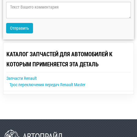
Отправить
КАТАЛОГ ЗАПЧАСТЕЙ ДЛЯ АВТОМОБИЛЕЙ К
КОТОРЫМ ПРИМЕНЯЕТСЯ ЭТА ДЕТАЛЬ
Запчасти Renault
Трос переключения передач Renault Master