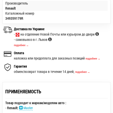
Производитель
Renault
Каталожный номер
349359179R
Доставка по Украине
-
на отделение Новой Почты или курьером до двери
- самовывоз в г. Львов
подробнее →
Оплата
наложка или предоплата для заказных позиций
подробнее →
Гарантия
обмен/возврат товара в течение 14 дней,
подробнее →
ПРИМЕНЯЕМОСТЬ
Товар подходит к маркам/моделям авто :
-
Renault:
Master