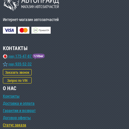
Интернет-магазин автозапчастей
КОНТАКТЫ
175-47-87
(099)
935-52-32
(068)
Заказать звонок
Запрос по VIN
О НАС
Контакты
Доставка и оплата
Гарантии и возврат
Договор оферты
Статус заказа