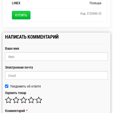
LINEX
Польша
Код: 2732690-23
КУПИТЬ
НАПИСАТЬ КОММЕНТАРИЙ
Ваше имя
Электронная почта
Уведомить об ответе
Оценить товар
Комментарий
*