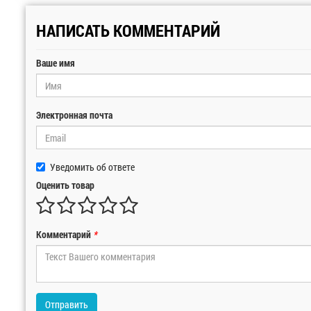
НАПИСАТЬ КОММЕНТАРИЙ
Ваше имя
Электронная почта
Уведомить об ответе
Оценить товар
Комментарий
*
Отправить