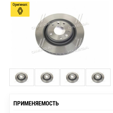
Оригинал:
ПРИМЕНЯЕМОСТЬ