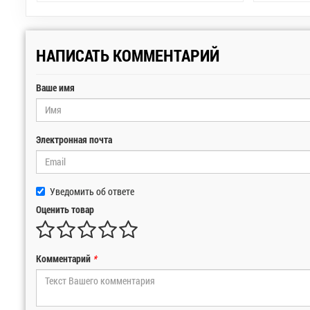
НАПИСАТЬ КОММЕНТАРИЙ
Ваше имя
Электронная почта
Уведомить об ответе
Оценить товар
Комментарий
*