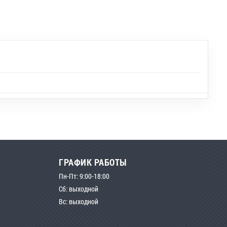
ГРАФИК РАБОТЫ
Пн-Пт: 9:00-18:00
Сб: выходной
Вс: выходной