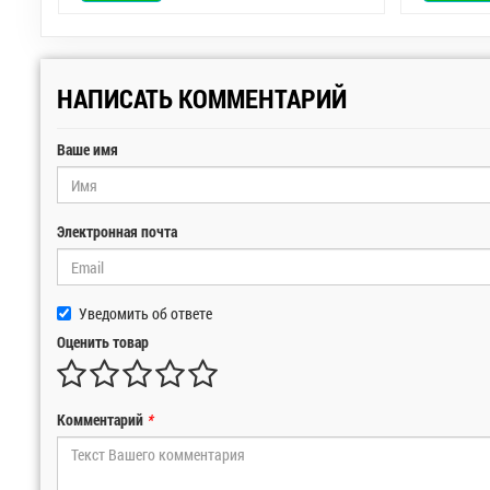
НАПИСАТЬ КОММЕНТАРИЙ
Ваше имя
Электронная почта
Уведомить об ответе
Оценить товар
Комментарий
*