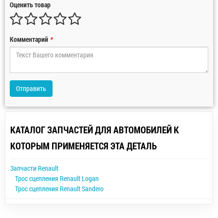
Оценить товар
Комментарий
*
Отправить
КАТАЛОГ ЗАПЧАСТЕЙ ДЛЯ АВТОМОБИЛЕЙ К
КОТОРЫМ ПРИМЕНЯЕТСЯ ЭТА ДЕТАЛЬ
Запчасти Renault
Трос сцепления Renault Logan
Трос сцепления Renault Sandero