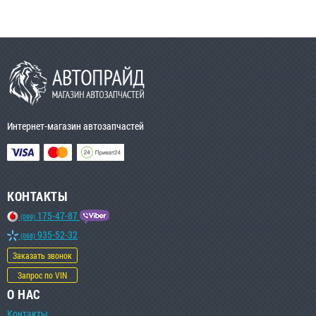
Интернет-магазин автозапчастей
КОНТАКТЫ
175-47-87
(099)
935-52-32
(068)
Заказать звонок
Запрос по VIN
О НАС
Контакты