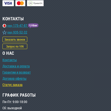
КОНТАКТЫ
175-47-87
(099)
935-52-32
(068)
Заказать звонок
Запрос по VIN
О НАС
Контакты
Доставка и оплата
Гарантии и возврат
Договор оферты
Статус заказа
ГРАФИК РАБОТЫ
Пн-Пт: 9:00-18:00
Сб: выходной