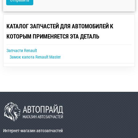
КАТАЛОГ ЗАПЧАСТЕЙ ДЛЯ АВТОМОБИЛЕЙ К
КОТОРЫМ ПРИМЕНЯЕТСЯ ЭТА ДЕТАЛЬ
Запчасти Renault
Замок капота Renault Master
Интернет-магазин автозапчастей