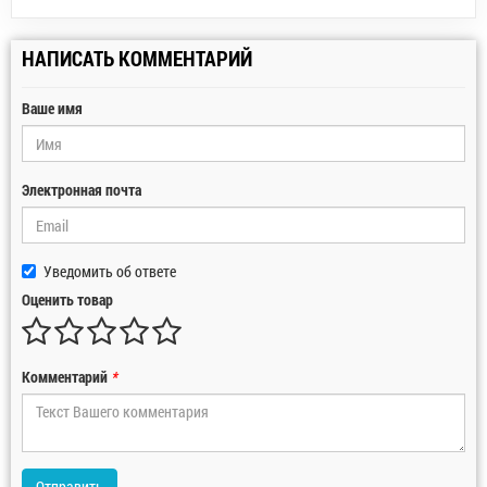
НАПИСАТЬ КОММЕНТАРИЙ
Ваше имя
Электронная почта
Уведомить об ответе
Оценить товар
Комментарий
*
Отправить