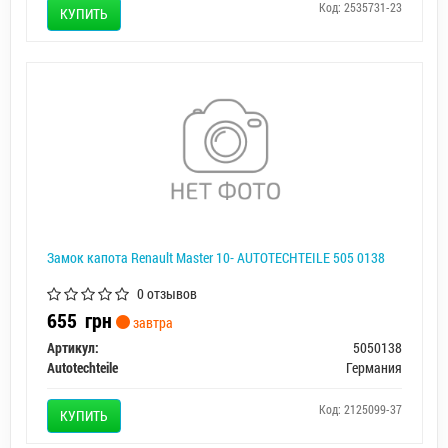
Код: 2535731-23
КУПИТЬ
Замок капота Renault Master 10- AUTOTECHTEILE 505 0138
0 отзывов
655
грн
завтра
Артикул:
5050138
Autotechteile
Германия
Код: 2125099-37
КУПИТЬ