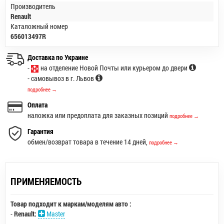
Производитель
Renault
Каталожный номер
656013497R
Доставка по Украине
-
на отделение Новой Почты или курьером до двери
- самовывоз в г. Львов
подробнее →
Оплата
наложка или предоплата для заказных позиций
подробнее →
Гарантия
обмен/возврат товара в течение 14 дней,
подробнее →
ПРИМЕНЯЕМОСТЬ
Товар подходит к маркам/моделям авто :
-
Renault:
Master