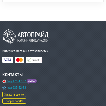
Интернет-магазин автозапчастей
КОНТАКТЫ
175-47-87
(099)
935-52-32
(068)
Заказать звонок
Запрос по VIN