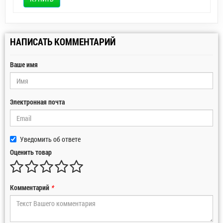
НАПИСАТЬ КОММЕНТАРИЙ
Ваше имя
Электронная почта
Уведомить об ответе
Оценить товар
Комментарий
*