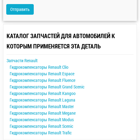
Отправить
КАТАЛОГ ЗАПЧАСТЕЙ ДЛЯ АВТОМОБИЛЕЙ К
КОТОРЫМ ПРИМЕНЯЕТСЯ ЭТА ДЕТАЛЬ
Запчасти Renault
Гидрокомпенсаторы Renault Clio
Гидрокомпенсаторы Renault Espace
Гидрокомпенсаторы Renault Fluence
Гидрокомпенсаторы Renault Grand Scenic
Гидрокомпенсаторы Renault Kangoo
Гидрокомпенсаторы Renault Laguna
Гидрокомпенсаторы Renault Master
Гидрокомпенсаторы Renault Megane
Гидрокомпенсаторы Renault Modus
Гидрокомпенсаторы Renault Scenic
Гидрокомпенсаторы Renault Trafic