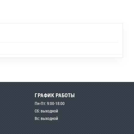
ГРАФИК РАБОТЫ
Пн-Пт: 9:00-18:00
Сб: выходной
Вс: выходной