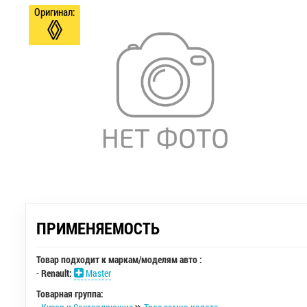
Оригинал:
ПРИМЕНЯЕМОСТЬ
Товар подходит к маркам/моделям авто :
-
Renault:
Master
Товарная группа: