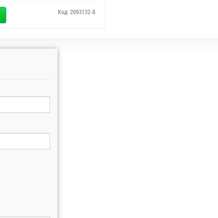
Код: 2093132-8