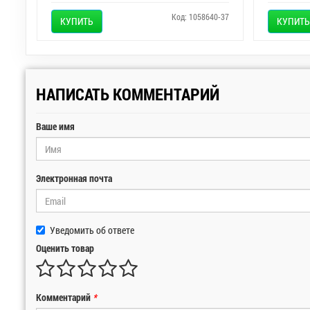
Код: 1058640-37
КУПИТЬ
КУПИТЬ
НАПИСАТЬ КОММЕНТАРИЙ
Ваше имя
Электронная почта
Уведомить об ответе
Оценить товар
Комментарий
*