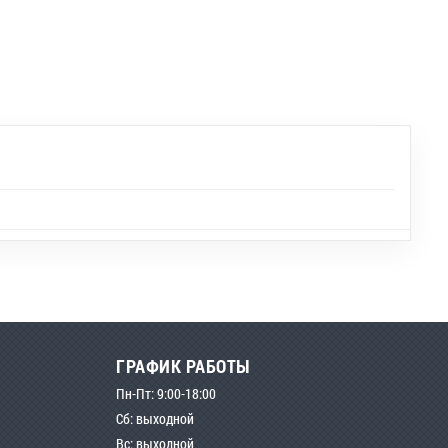
ГРАФИК РАБОТЫ
Пн-Пт: 9:00-18:00
Сб: выходной
Вс: выходной