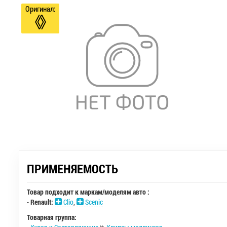
Оригинал:
ПРИМЕНЯЕМОСТЬ
Товар подходит к маркам/моделям авто :
-
Renault:
Clio
,
Scenic
Товарная группа: