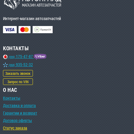
Интернет-магазин автозапчастей
КОНТАКТЫ
175-47-87
(099)
935-52-32
(068)
Заказать звонок
Запрос по VIN
О НАС
Контакты
Доставка и оплата
Гарантии и возврат
Договор оферты
Статус заказа