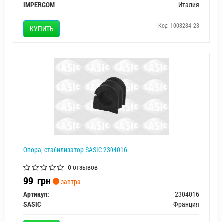
IMPERGOM
Италия
Код: 1008284-23
КУПИТЬ
Опора, стабилизатор SASIC 2304016
0 отзывов
99
грн
завтра
Артикул:
2304016
SASIC
Франция