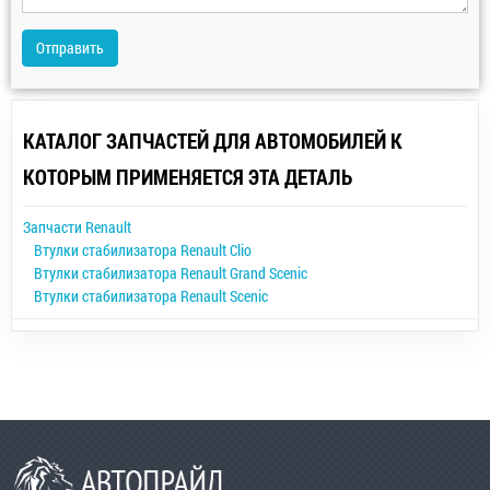
Отправить
КАТАЛОГ ЗАПЧАСТЕЙ ДЛЯ АВТОМОБИЛЕЙ К
КОТОРЫМ ПРИМЕНЯЕТСЯ ЭТА ДЕТАЛЬ
Запчасти Renault
Втулки стабилизатора Renault Clio
Втулки стабилизатора Renault Grand Scenic
Втулки стабилизатора Renault Scenic