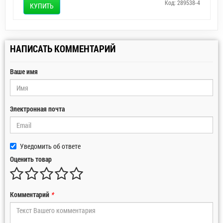
Код: 289538-4
КУПИТЬ
НАПИСАТЬ КОММЕНТАРИЙ
Ваше имя
Электронная почта
Уведомить об ответе
Оценить товар
Комментарий
*