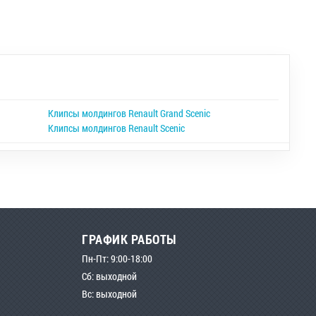
Клипсы молдингов Renault Grand Scenic
Клипсы молдингов Renault Scenic
ГРАФИК РАБОТЫ
Пн-Пт: 9:00-18:00
Сб: выходной
Вс: выходной