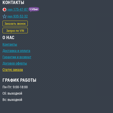
КОНТАКТЫ
175-47-87
(099)
935-52-32
(068)
Заказать звонок
Запрос по VIN
О НАС
Контакты
Доставка и оплата
Гарантии и возврат
Договор оферты
Статус заказа
ГРАФИК РАБОТЫ
Пн-Пт: 9:00-18:00
Сб: выходной
Вс: выходной