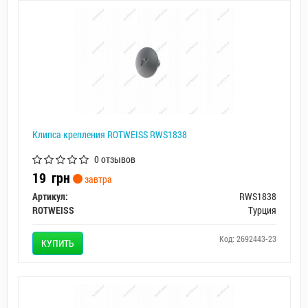
Клипса крепления ROTWEISS RWS1838
0 отзывов
19
грн
завтра
Артикул:
RWS1838
ROTWEISS
Турция
Код: 2692443-23
КУПИТЬ