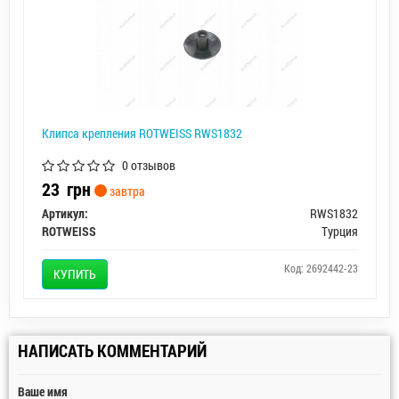
Клипса крепления ROTWEISS RWS1832
0 отзывов
23
грн
завтра
Артикул:
RWS1832
ROTWEISS
Турция
Код: 2692442-23
КУПИТЬ
НАПИСАТЬ КОММЕНТАРИЙ
Ваше имя