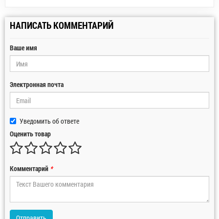
НАПИСАТЬ КОММЕНТАРИЙ
Ваше имя
Электронная почта
Уведомить об ответе
Оценить товар
Комментарий
*
Отправить