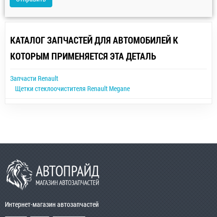
КАТАЛОГ ЗАПЧАСТЕЙ ДЛЯ АВТОМОБИЛЕЙ К
КОТОРЫМ ПРИМЕНЯЕТСЯ ЭТА ДЕТАЛЬ
Запчасти Renault
Щетки стеклоочистителя Renault Megane
Интернет-магазин автозапчастей