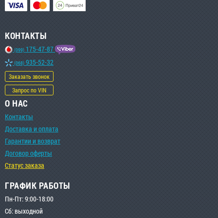
КОНТАКТЫ
175-47-87
(099)
935-52-32
(068)
Заказать звонок
Запрос по VIN
О НАС
Контакты
Доставка и оплата
Гарантии и возврат
Договор оферты
Статус заказа
ГРАФИК РАБОТЫ
Пн-Пт: 9:00-18:00
Сб: выходной