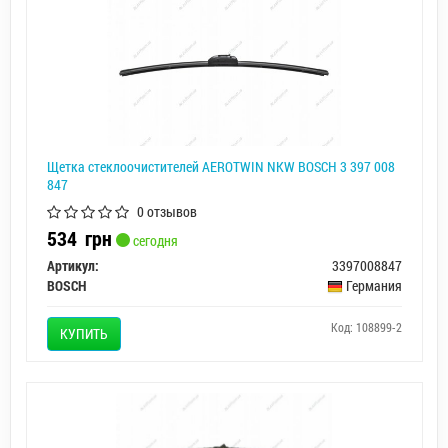
Щетка стеклоочистителей AEROTWIN NKW BOSCH 3 397 008
847
0 отзывов
534
грн
сегодня
Артикул:
3397008847
BOSCH
Германия
Код: 108899-2
КУПИТЬ