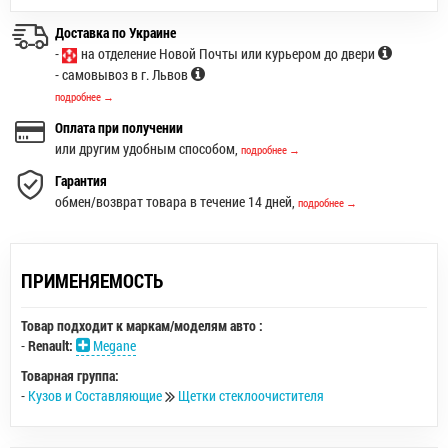
Доставка по Украине
-
на отделение Новой Почты или курьером до двери
- самовывоз в г. Львов
подробнее →
Оплата при получении
или другим удобным способом,
подробнее →
Гарантия
обмен/возврат товара в течение 14 дней,
подробнее →
ПРИМЕНЯЕМОСТЬ
Товар подходит к маркам/моделям авто :
-
Renault:
Megane
Товарная группа:
-
Кузов и Составляющие
Щетки стеклоочистителя