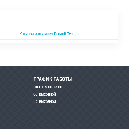
Катушка зажигания Renault Twingo
ГРАФИК РАБОТЫ
Пн-Пт: 9:00-18:00
Сб: выходной
Вс: выходной