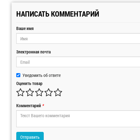
НАПИСАТЬ КОММЕНТАРИЙ
Ваше имя
Электронная почта
Уведомить об ответе
Оценить товар
Комментарий
*
Отправить