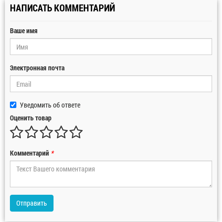
НАПИСАТЬ КОММЕНТАРИЙ
Ваше имя
Электронная почта
Уведомить об ответе
Оценить товар
Комментарий
*
Отправить