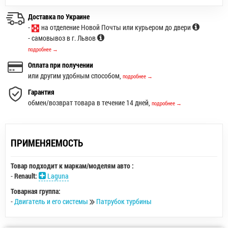
Доставка по Украине
-
на отделение Новой Почты или курьером до двери
- самовывоз в г. Львов
подробнее →
Оплата при получении
или другим удобным способом,
подробнее →
Гарантия
обмен/возврат товара в течение 14 дней,
подробнее →
ПРИМЕНЯЕМОСТЬ
Товар подходит к маркам/моделям авто :
-
Renault:
Laguna
Товарная группа:
-
Двигатель и его системы
Патрубок турбины