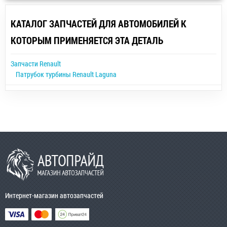
КАТАЛОГ ЗАПЧАСТЕЙ ДЛЯ АВТОМОБИЛЕЙ К
КОТОРЫМ ПРИМЕНЯЕТСЯ ЭТА ДЕТАЛЬ
Запчасти Renault
Патрубок турбины Renault Laguna
Интернет-магазин автозапчастей