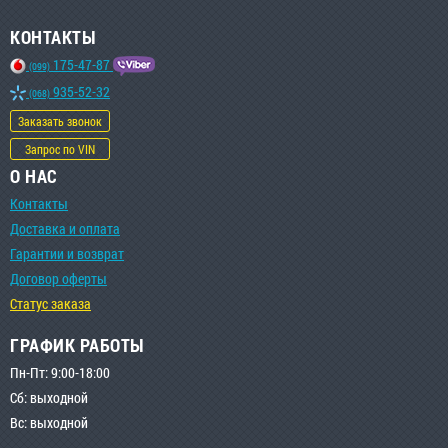
КОНТАКТЫ
175-47-87
(099)
935-52-32
(068)
Заказать звонок
Запрос по VIN
О НАС
Контакты
Доставка и оплата
Гарантии и возврат
Договор оферты
Статус заказа
ГРАФИК РАБОТЫ
Пн-Пт: 9:00-18:00
Сб: выходной
Вс: выходной