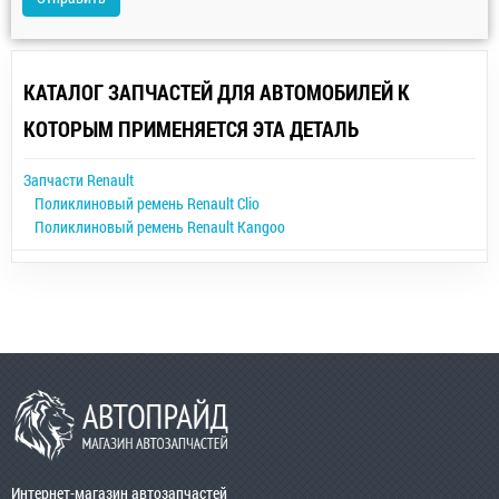
КАТАЛОГ ЗАПЧАСТЕЙ ДЛЯ АВТОМОБИЛЕЙ К
КОТОРЫМ ПРИМЕНЯЕТСЯ ЭТА ДЕТАЛЬ
Запчасти Renault
Поликлиновый ремень Renault Clio
Поликлиновый ремень Renault Kangoo
Интернет-магазин автозапчастей