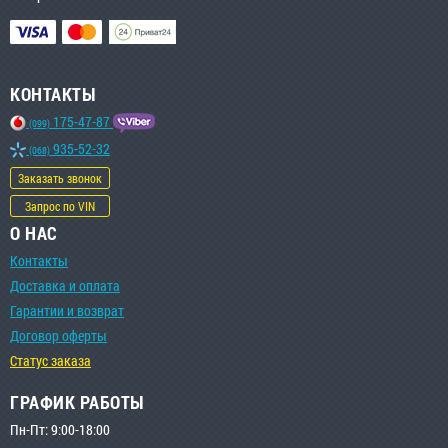
КОНТАКТЫ
175-47-87
(099)
935-52-32
(068)
Заказать звонок
Запрос по VIN
О НАС
Контакты
Доставка и оплата
Гарантии и возврат
Договор оферты
Статус заказа
ГРАФИК РАБОТЫ
Пн-Пт: 9:00-18:00