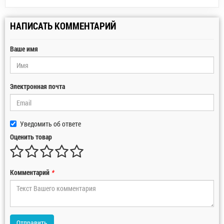
НАПИСАТЬ КОММЕНТАРИЙ
Ваше имя
Электронная почта
Уведомить об ответе
Оценить товар
Комментарий
*
Отправить