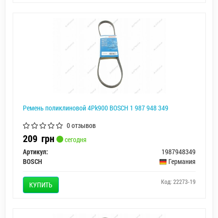
Ремень поликлиновой 4Pk900 BOSCH 1 987 948 349
0 отзывов
209
грн
сегодня
Артикул:
1987948349
BOSCH
Германия
Код: 22273-19
КУПИТЬ