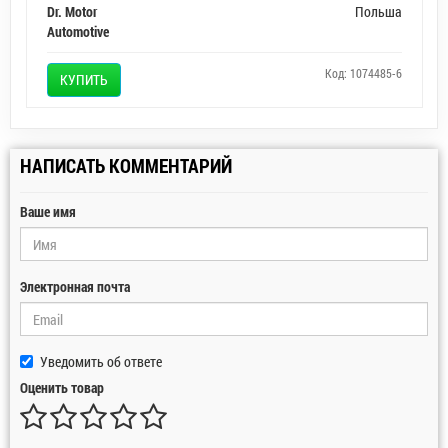
Dr. Motor
Польша
Automotive
Код: 1074485-6
КУПИТЬ
НАПИСАТЬ КОММЕНТАРИЙ
Ваше имя
Электронная почта
Уведомить об ответе
Оценить товар