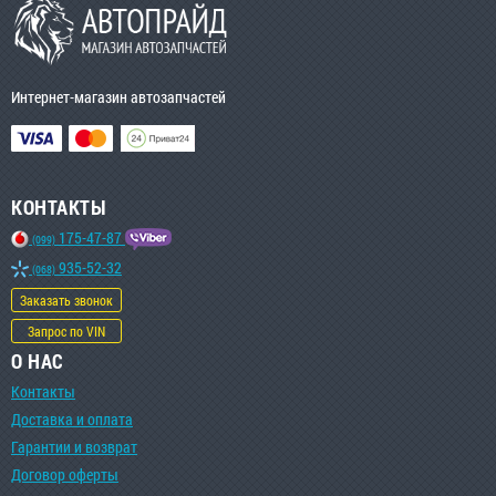
Интернет-магазин автозапчастей
КОНТАКТЫ
175-47-87
(099)
935-52-32
(068)
Заказать звонок
Запрос по VIN
О НАС
Контакты
Доставка и оплата
Гарантии и возврат
Договор оферты