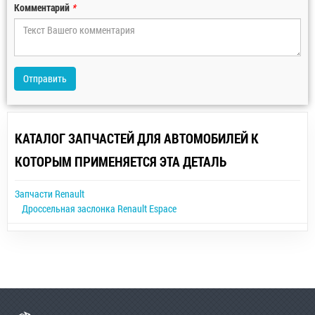
Комментарий
*
Отправить
КАТАЛОГ ЗАПЧАСТЕЙ ДЛЯ АВТОМОБИЛЕЙ К
КОТОРЫМ ПРИМЕНЯЕТСЯ ЭТА ДЕТАЛЬ
Запчасти Renault
Дроссельная заслонка Renault Espace