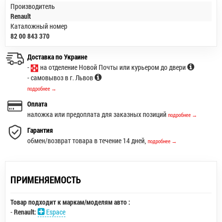
Производитель
Renault
Каталожный номер
82 00 843 370
Доставка по Украине
-
на отделение Новой Почты или курьером до двери
- самовывоз в г. Львов
подробнее →
Оплата
наложка или предоплата для заказных позиций
подробнее →
Гарантия
обмен/возврат товара в течение 14 дней,
подробнее →
ПРИМЕНЯЕМОСТЬ
Товар подходит к маркам/моделям авто :
-
Renault:
Espace