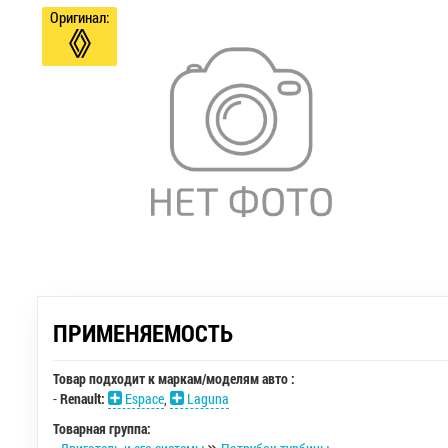
Оригинал:
ПРИМЕНЯЕМОСТЬ
Товар подходит к маркам/моделям авто :
-
Renault:
Espace
,
Laguna
Товарная группа: