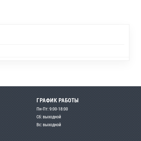
ГРАФИК РАБОТЫ
Пн-Пт: 9:00-18:00
Сб: выходной
Вс: выходной