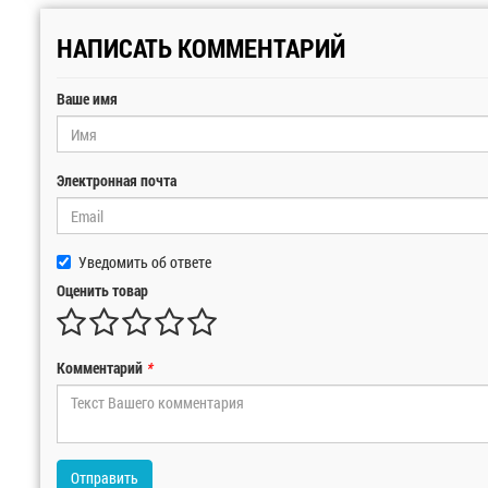
НАПИСАТЬ КОММЕНТАРИЙ
Ваше имя
Электронная почта
Уведомить об ответе
Оценить товар
Комментарий
*
Отправить