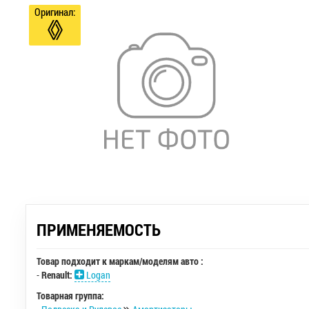
Оригинал:
ПРИМЕНЯЕМОСТЬ
Товар подходит к маркам/моделям авто :
-
Renault:
Logan
Товарная группа: