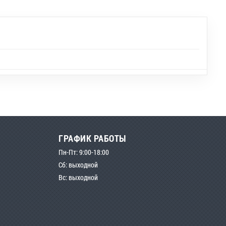
ГРАФИК РАБОТЫ
Пн-Пт: 9:00-18:00
Сб: выходной
Вс: выходной