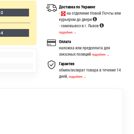
Доставка по Украине
-2
-
на отделение Новой Почты или
курьером до двери
- самовывоз в г. Львов
-4
подробнее →
Оплата
наложка или предоплата для
заказных позиций
подробнее →
Гарантия
обмен/возврат товара в течение 14
дней,
подробнее →