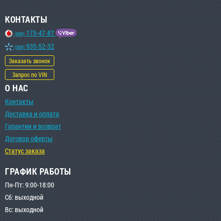
КОНТАКТЫ
175-47-87
(099)
935-52-32
(068)
Заказать звонок
Запрос по VIN
О НАС
Контакты
Доставка и оплата
Гарантии и возврат
Договор оферты
Статус заказа
ГРАФИК РАБОТЫ
Пн-Пт: 9:00-18:00
Сб: выходной
Вс: выходной