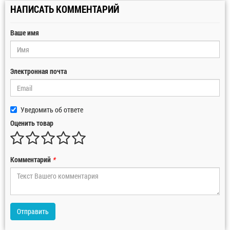
НАПИСАТЬ КОММЕНТАРИЙ
Ваше имя
Электронная почта
Уведомить об ответе
Оценить товар
Комментарий
*
Отправить