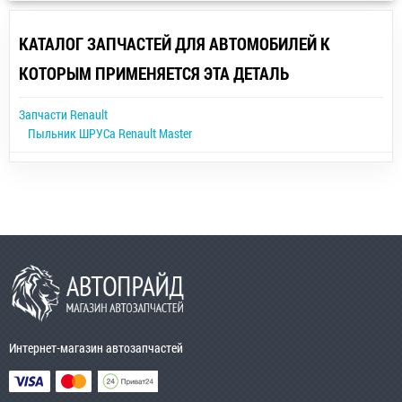
КАТАЛОГ ЗАПЧАСТЕЙ ДЛЯ АВТОМОБИЛЕЙ К
КОТОРЫМ ПРИМЕНЯЕТСЯ ЭТА ДЕТАЛЬ
Запчасти Renault
Пыльник ШРУСа Renault Master
Интернет-магазин автозапчастей