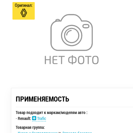
Оригинал:
ПРИМЕНЯЕМОСТЬ
Товар подходит к маркам/моделям авто :
-
Renault:
Trafic
Товарная группа: