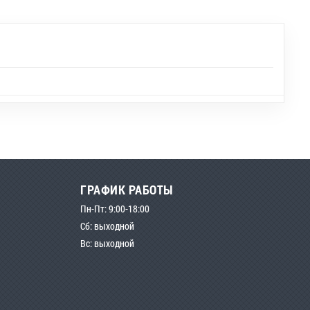
ГРАФИК РАБОТЫ
Пн-Пт: 9:00-18:00
Сб: выходной
Вс: выходной