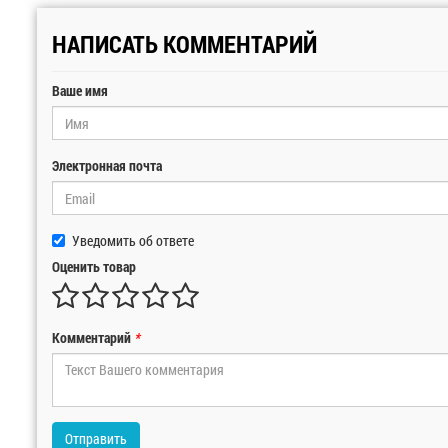
НАПИСАТЬ КОММЕНТАРИЙ
Ваше имя
Электронная почта
Уведомить об ответе
Оценить товар
Комментарий
*
Отправить