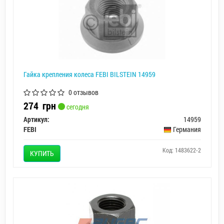
Гайка крепления колеса FEBI BILSTEIN 14959
0 отзывов
274
грн
сегодня
Артикул:
14959
FEBI
Германия
Код: 1483622-2
КУПИТЬ