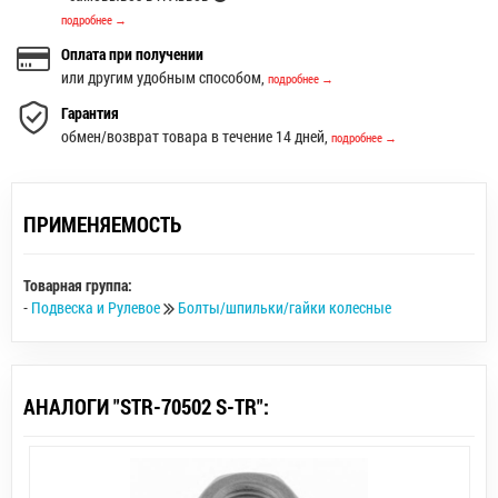
подробнее →
Оплата при получении
или другим удобным способом,
подробнее →
Гарантия
обмен/возврат товара в течение 14 дней,
подробнее →
ПРИМЕНЯЕМОСТЬ
Товарная группа:
-
Подвеска и Рулевое
Болты/шпильки/гайки колесные
АНАЛОГИ "STR-70502 S-TR":