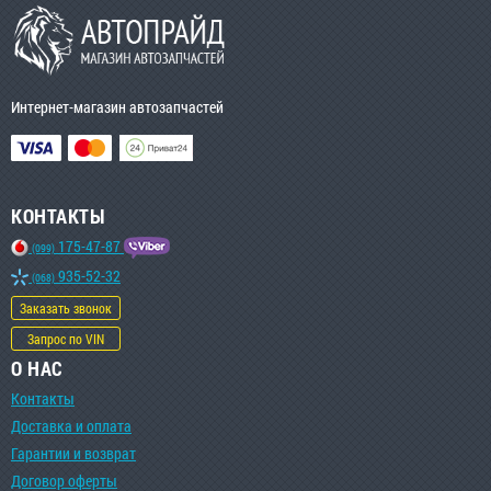
Интернет-магазин автозапчастей
КОНТАКТЫ
175-47-87
(099)
935-52-32
(068)
Заказать звонок
Запрос по VIN
О НАС
Контакты
Доставка и оплата
Гарантии и возврат
Договор оферты