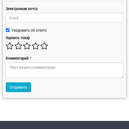
Электронная почта
Уведомить об ответе
Оценить товар
Комментарий
*
Отправить