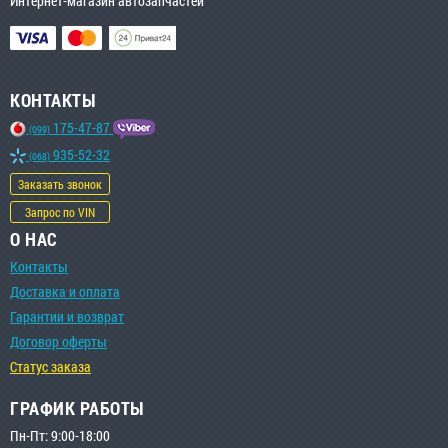
Интернет-магазин автозапчастей
КОНТАКТЫ
175-47-87
(099)
935-52-32
(068)
Заказать звонок
Запрос по VIN
О НАС
Контакты
Доставка и оплата
Гарантии и возврат
Договор оферты
Статус заказа
ГРАФИК РАБОТЫ
Пн-Пт: 9:00-18:00