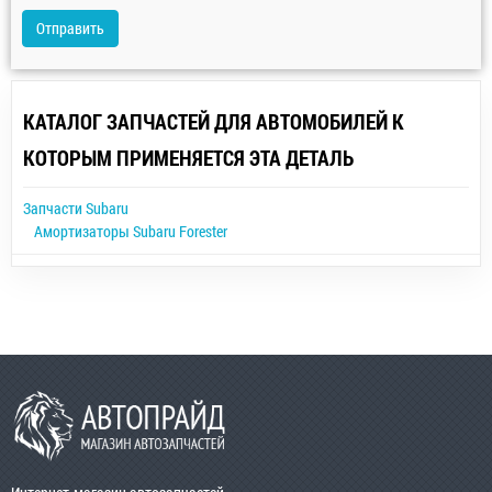
Отправить
КАТАЛОГ ЗАПЧАСТЕЙ ДЛЯ АВТОМОБИЛЕЙ К
КОТОРЫМ ПРИМЕНЯЕТСЯ ЭТА ДЕТАЛЬ
Запчасти Subaru
Амортизаторы Subaru Forester