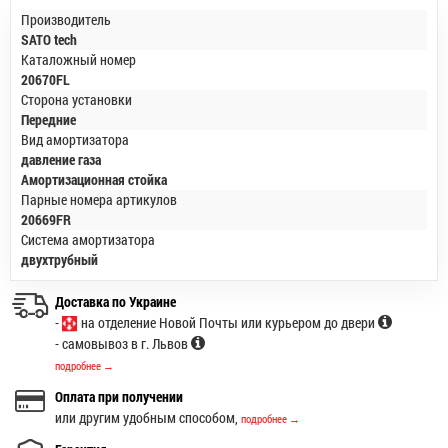
Производитель
SATO tech
Каталожный номер
20670FL
Сторона установки
Передние
Вид амортизатора
давление газа
Амортизационная стойка
Парные номера артикулов
20669FR
Система амортизатора
двухтрубный
Доставка по Украине
-
на отделение Новой Почты или курьером до двери
- самовывоз в г. Львов
подробнее →
Оплата при получении
или другим удобным способом,
подробнее →