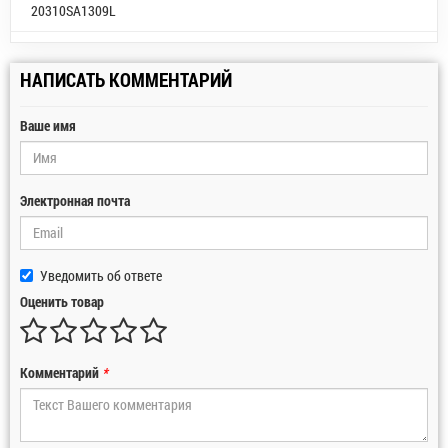
20310SA1309L
НАПИСАТЬ КОММЕНТАРИЙ
Ваше имя
Электронная почта
Уведомить об ответе
Оценить товар
Комментарий
*