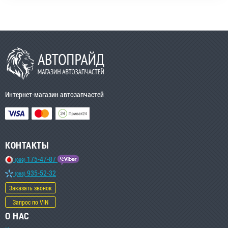
Интернет-магазин автозапчастей
КОНТАКТЫ
175-47-87
(099)
935-52-32
(068)
Заказать звонок
Запрос по VIN
О НАС