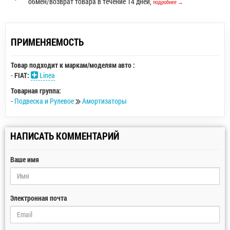
обмен/возврат товара в течение 14 дней,
подробнее →
ПРИМЕНЯЕМОСТЬ
Товар подходит к маркам/моделям авто :
-
FIAT:
Linea
Товарная группа:
-
Подвеска и Рулевое
Амортизаторы
НАПИСАТЬ КОММЕНТАРИЙ
Ваше имя
Электронная почта