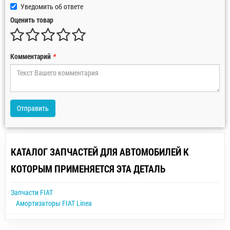
Уведомить об ответе
Оценить товар
Комментарий
*
Отправить
КАТАЛОГ ЗАПЧАСТЕЙ ДЛЯ АВТОМОБИЛЕЙ К
КОТОРЫМ ПРИМЕНЯЕТСЯ ЭТА ДЕТАЛЬ
Запчасти FIAT
Амортизаторы FIAT Linea