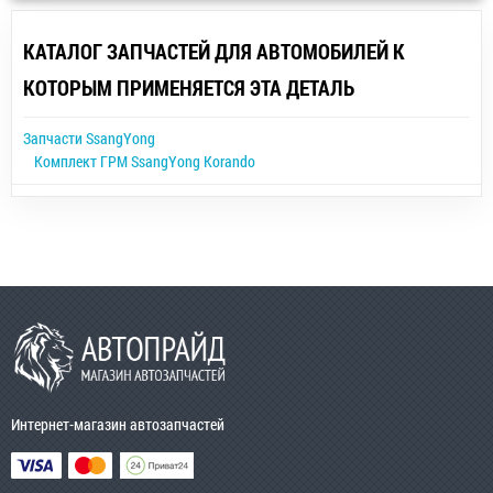
КАТАЛОГ ЗАПЧАСТЕЙ ДЛЯ АВТОМОБИЛЕЙ К
КОТОРЫМ ПРИМЕНЯЕТСЯ ЭТА ДЕТАЛЬ
Запчасти SsangYong
Комплект ГРМ SsangYong Korando
Интернет-магазин автозапчастей