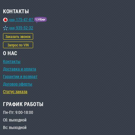
КОНТАКТЫ
175-47-87
(099)
935-52-32
(068)
Заказать звонок
Запрос по VIN
О НАС
Контакты
Доставка и оплата
Гарантии и возврат
Договор оферты
Статус заказа
ГРАФИК РАБОТЫ
Пн-Пт: 9:00-18:00
Сб: выходной
Вс: выходной