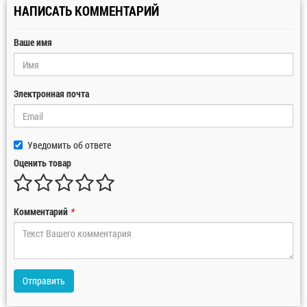
НАПИСАТЬ КОММЕНТАРИЙ
Ваше имя
Электронная почта
Уведомить об ответе
Оценить товар
Комментарий
*
Отправить