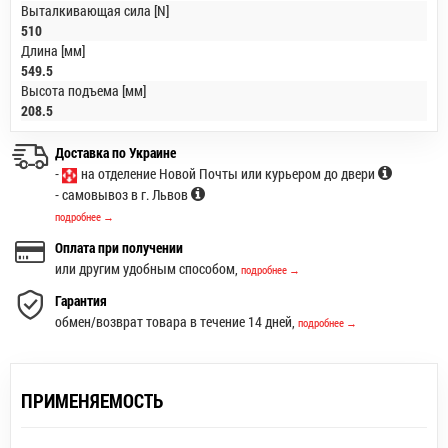
Выталкивающая сила [N]
510
Длина [мм]
549.5
Высота подъема [мм]
208.5
Доставка по Украине
-
на отделение Новой Почты или курьером до двери
- самовывоз в г. Львов
подробнее →
Оплата при получении
или другим удобным способом,
подробнее →
Гарантия
обмен/возврат товара в течение 14 дней,
подробнее →
ПРИМЕНЯЕМОСТЬ