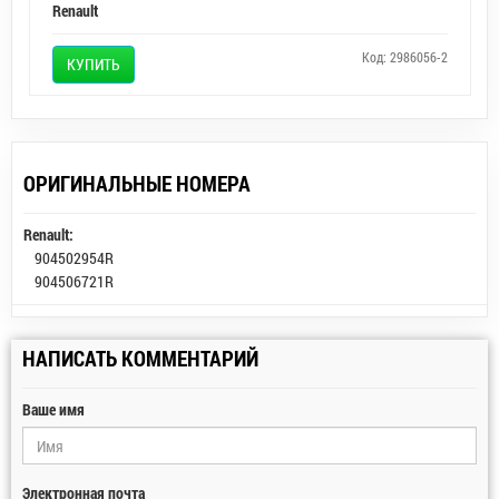
Renault
Код: 2986056-2
КУПИТЬ
ОРИГИНАЛЬНЫЕ НОМЕРА
Renault:
904502954R
904506721R
НАПИСАТЬ КОММЕНТАРИЙ
Ваше имя
Электронная почта