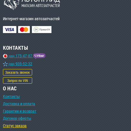
Интернет-магазин автозапчастей
КОНТАКТЫ
175-47-87
(099)
935-52-32
(068)
Заказать звонок
Запрос по VIN
О НАС
Контакты
Доставка и оплата
Гарантии и возврат
Договор оферты
Статус заказа