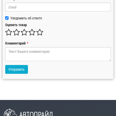
Уведомить об ответе
Оценить товар
Комментарий
*
Отправить