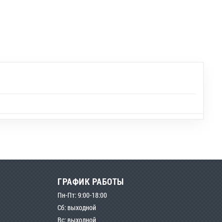
ГРАФИК РАБОТЫ
Пн-Пт: 9:00-18:00
Сб: выходной
Вс: выходной