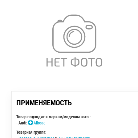
ПРИМЕНЯЕМОСТЬ
Товар подходит к маркам/моделям авто :
-
Audi:
Allroad
Товарная группа: