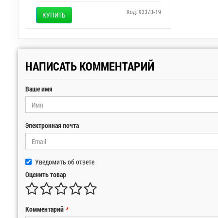
Код: 93373-19
КУПИТЬ
НАПИСАТЬ КОММЕНТАРИЙ
Ваше имя
Электронная почта
Уведомить об ответе
Оценить товар
Комментарий
*