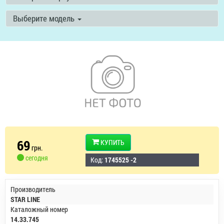
Выберите модель
69
КУПИТЬ
грн.
сегодня
Код:
1745525 -2
Производитель
STAR LINE
Каталожный номер
14.33.745