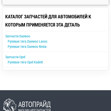
КАТАЛОГ ЗАПЧАСТЕЙ ДЛЯ АВТОМОБИЛЕЙ К
КОТОРЫМ ПРИМЕНЯЕТСЯ ЭТА ДЕТАЛЬ
Запчасти Daewoo
Рулевая тяга Daewoo Lanos
Рулевая тяга Daewoo Nexia
Запчасти Opel
Рулевая тяга Opel Kadett