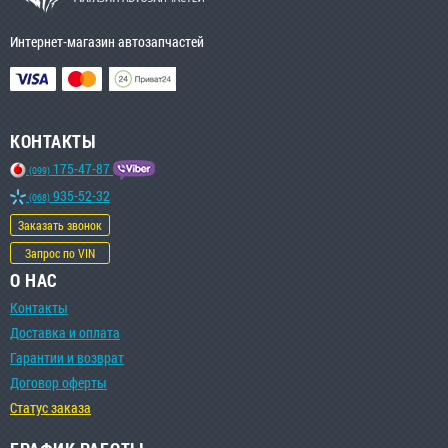
Интернет-магазин автозапчастей
КОНТАКТЫ
175-47-87
(099)
935-52-32
(068)
Заказать звонок
Запрос по VIN
О НАС
Контакты
Доставка и оплата
Гарантии и возврат
Договор оферты
Статус заказа