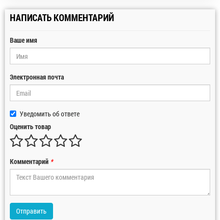
НАПИСАТЬ КОММЕНТАРИЙ
Ваше имя
Электронная почта
Уведомить об ответе
Оценить товар
Комментарий
*
Отправить